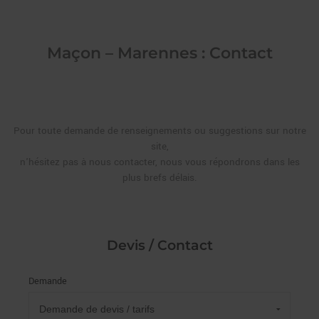
Maçon – Marennes : Contact
Pour toute demande de renseignements ou suggestions sur notre
site,
n'hésitez pas à nous contacter, nous vous répondrons dans les
plus brefs délais.
Devis / Contact
Demande