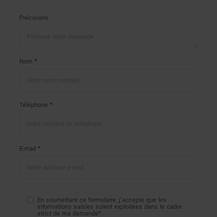
Précisions
Nom *
Téléphone *
E-mail *
En soumettant ce formulaire, j'accepte que les
informations saisies soient exploitées dans le cadre
strict de ma demande*