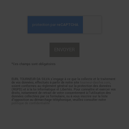
*Ces champs sont obligatoires
EURL TOURNEUR DA SILVA s'engage à ce que la collecte et le traitement
de vos données, effectués à partir de notre site
tourneur-dasilva.com
,
soient conformes au règlement général sur la protection des données
(RGPD) et à la loi Informatique et Libertés. Pour connaître et exercer vos
droits, notamment de retrait de votre consentement à l'utilisation des
données collectées par ce formulaire, ou à vous inscrire sur la liste
d'opposition au démarchage téléphonique, veuillez consulter notre
politique de confidentialité