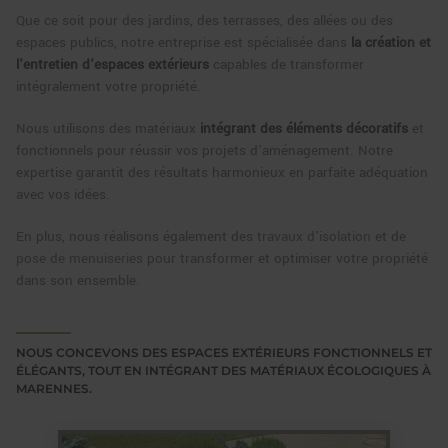
Que ce soit pour des jardins, des terrasses, des allées ou des
espaces publics, notre entreprise est spécialisée dans
la création et
l'entretien d'espaces extérieurs
capables de transformer
intégralement votre propriété.
Nous utilisons des matériaux
intégrant des éléments décoratifs
et
fonctionnels pour réussir vos projets d’aménagement. Notre
expertise garantit des résultats harmonieux en parfaite adéquation
avec vos idées.
En plus, nous réalisons également des
travaux d’isolation
et de
pose de menuiseries
pour transformer et optimiser votre propriété
dans son ensemble.
NOUS CONCEVONS DES ESPACES EXTÉRIEURS FONCTIONNELS ET
ÉLÉGANTS, TOUT EN INTÉGRANT DES MATÉRIAUX ÉCOLOGIQUES À
MARENNES.