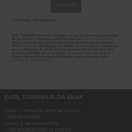
*Ces champs sont obligatoires
EURL TOURNEUR DA SILVA s'engage à ce que la collecte et le traitement
de vos données, effectués à partir de notre site
tourneur-dasilva.com
,
soient conformes au règlement général sur la protection des données
(RGPD) et à la loi Informatique et Libertés. Pour connaître et exercer vos
droits, notamment de retrait de votre consentement à l'utilisation des
données collectées par ce formulaire, ou à vous inscrire sur la liste
d'opposition au démarchage téléphonique, veuillez consulter notre
politique de confidentialité
EURL TOURNEUR DA SILVA
Dépôt:17 Avenue De Lattre De Tassigny
17320
MARENNES
Bureau: 4 rue Gustave Oriot,
17560
BOURCEFRANC LE CHAPUS