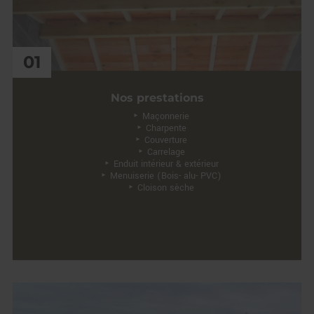
01
Nos prestations
Maçonnerie
Charpente
Couverture
Carrelage
Enduit intérieur & extérieur
Menuiserie (Bois- alu- PVC)
Cloison sèche