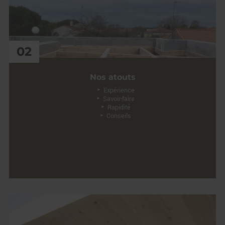
02
Nos atouts
Expérience
Savoir-faire
Rapidité
Conseils