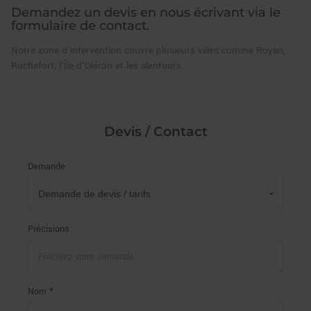
Demandez un devis en nous écrivant via le
formulaire de contact.
Notre zone d’intervention couvre plusieurs villes comme Royan,
Rochefort, l’Île d'Oléron et les alentours.
Devis / Contact
Demande
Précisions
Nom *