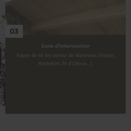
03
Zone d’intervention
Rayon de 60 km autour de Marennes (Royan,
Rochefort, Île d’Oléron…).