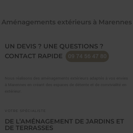
Aménagements extérieurs à Marennes
UN DEVIS ? UNE QUESTIONS ?
CONTACT RAPIDE
09 74 56 47 80
Nous réalisons des aménagements extérieurs adaptés à vos envies
à Marennes en créant des espaces de détente et de convivialité en
extérieur.
VOTRE SPÉCIALISTE
DE L’AMÉNAGEMENT DE JARDINS ET
DE TERRASSES