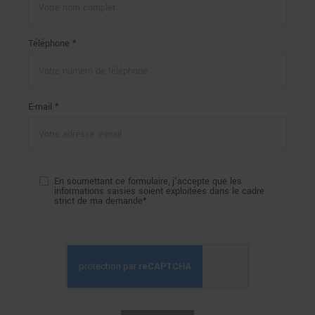
Téléphone *
E-mail *
En soumettant ce formulaire, j'accepte que les
informations saisies soient exploitées dans le cadre
strict de ma demande*