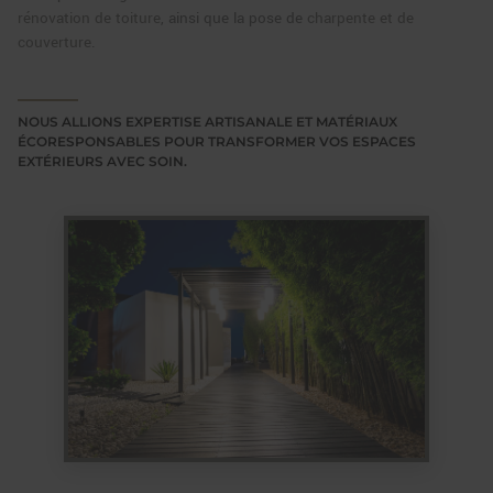
rénovation de toiture
, ainsi que la pose de
charpente et de
couverture
.
NOUS ALLIONS EXPERTISE ARTISANALE ET MATÉRIAUX
ÉCORESPONSABLES POUR TRANSFORMER VOS ESPACES
EXTÉRIEURS AVEC SOIN.