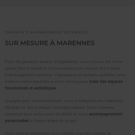
TRAVAUX D’AMÉNAGEMENT EXTÉRIEUR
SUR MESURE À MARENNES
Forts de plusieurs années d'expérience, nous misons sur notre
savoir-faire artisanal et notre passion pour réussir vos travaux
d’aménagement extérieur. Paysagistes et artisans qualifiés, nous
mettons notre expertise à votre service pour
créer des espaces
fonctionnels et esthétiques
.
Engagés pour l’environnement, nous privilégions des matériaux
durables et des pratiques écoresponsables. Nous sommes
reconnus pour notre souci du détail et notre
accompagnement
personnalisé
à chaque étape du projet.
Vous pouvez également nous confier tous les travaux de