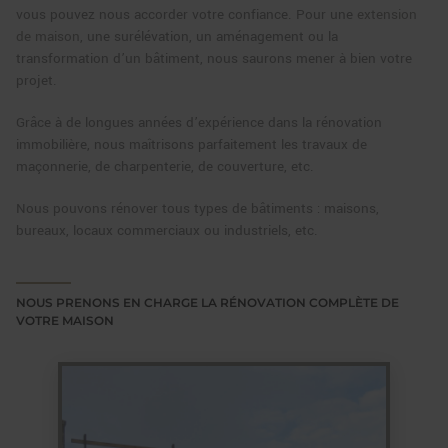
vous pouvez nous accorder votre confiance. Pour une
extension
de maison
, une surélévation, un aménagement ou la
transformation d’un bâtiment, nous saurons mener à bien votre
projet.
Grâce à de longues années d’expérience dans la rénovation
immobilière, nous maîtrisons parfaitement les travaux de
maçonnerie, de charpenterie, de couverture, etc.
Nous pouvons rénover tous types de bâtiments : maisons,
bureaux, locaux commerciaux ou industriels, etc.
NOUS PRENONS EN CHARGE LA RÉNOVATION COMPLÈTE DE
VOTRE MAISON