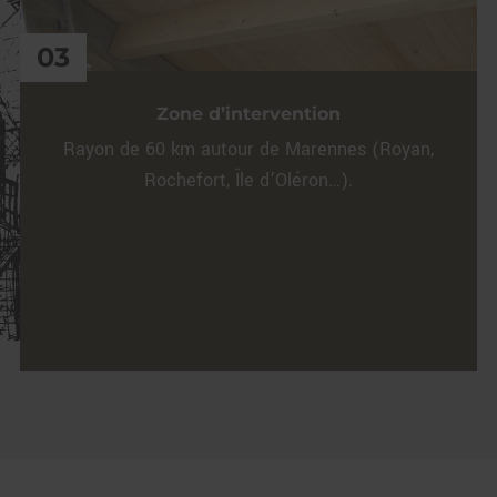
03
Zone d’intervention
Rayon de 60 km autour de Marennes (Royan,
Rochefort, Île d’Oléron…).