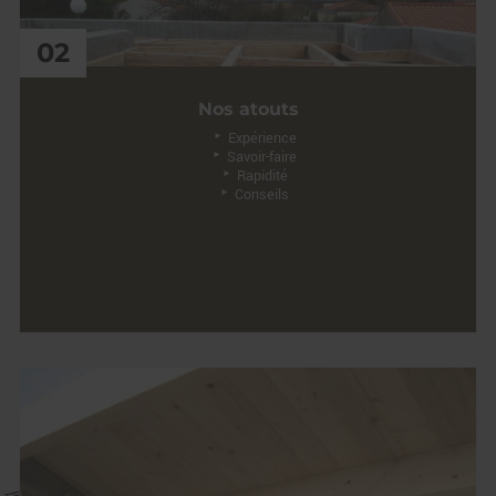
02
Nos atouts
Expérience
Savoir-faire
Rapidité
Conseils