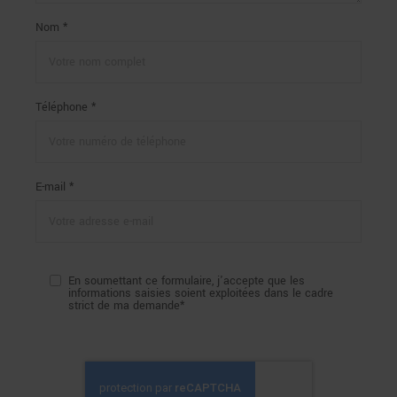
Nom *
Téléphone *
E-mail *
En soumettant ce formulaire, j'accepte que les
informations saisies soient exploitées dans le cadre
strict de ma demande*