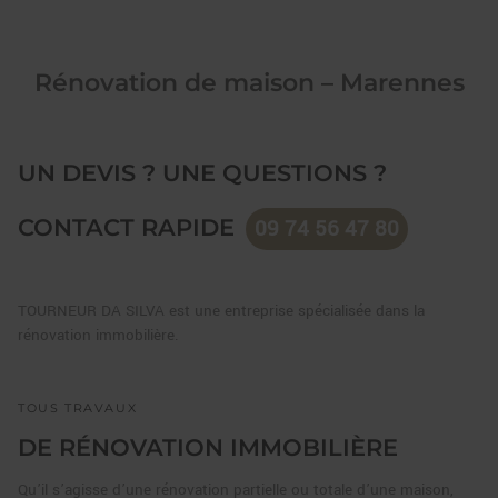
Rénovation de maison – Marennes
UN DEVIS ? UNE QUESTIONS ?
CONTACT RAPIDE
09 74 56 47 80
TOURNEUR DA SILVA est une entreprise spécialisée dans la
rénovation immobilière.
TOUS TRAVAUX
DE RÉNOVATION IMMOBILIÈRE
Qu’il s’agisse d’une rénovation partielle ou totale d’une maison,