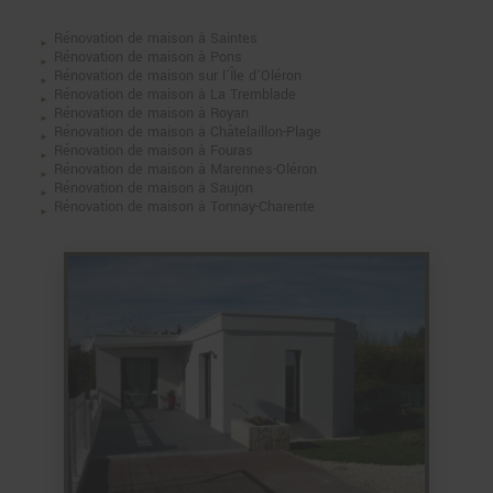
Rénovation de maison à Saintes
Rénovation de maison à Pons
Rénovation de maison sur l’Île d'Oléron
Rénovation de maison à La Tremblade
Rénovation de maison à Royan
Rénovation de maison à Châtelaillon-Plage
Rénovation de maison à Fouras
Rénovation de maison à Marennes-Oléron
Rénovation de maison à Saujon
Rénovation de maison à Tonnay-Charente