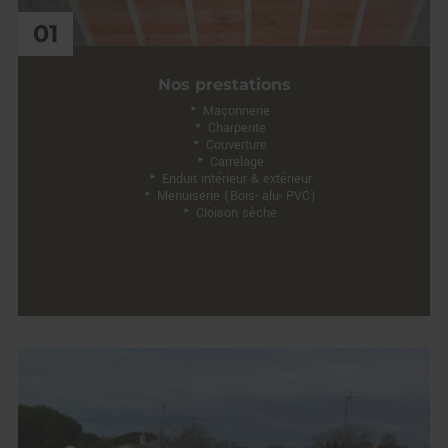
01
Nos prestations
Maçonnerie
Charpente
Couverture
Carrelage
Enduit intérieur & extérieur
Menuiserie (Bois- alu- PVC)
Cloison sèche