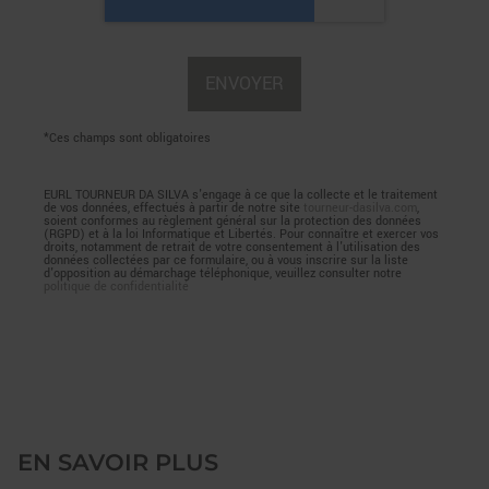
*Ces champs sont obligatoires
EURL TOURNEUR DA SILVA s'engage à ce que la collecte et le traitement
de vos données, effectués à partir de notre site
tourneur-dasilva.com
,
soient conformes au règlement général sur la protection des données
(RGPD) et à la loi Informatique et Libertés. Pour connaître et exercer vos
droits, notamment de retrait de votre consentement à l'utilisation des
données collectées par ce formulaire, ou à vous inscrire sur la liste
d'opposition au démarchage téléphonique, veuillez consulter notre
politique de confidentialité
EN SAVOIR PLUS