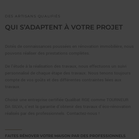
DES ARTISANS QUALIFIÉS
QUI S’ADAPTENT À VOTRE PROJET
Dotés de connaissances poussées en rénovation immobilière, nous
pouvons réaliser des prestations complètes.
De l’étude à la réalisation des travaux, nous effectuons un suivi
personnalisé de chaque étape des travaux. Nous tenons toujours
compte de vos goûts et des différentes contraintes liées aux
travaux.
Choisir une entreprise certifiée Qualibat RGE comme TOURNEUR
DA SILVA, c’est la garantie d’obtenir des travaux d’éco-rénovation
réalisés par des professionnels. Contactez-nous !
FAITES RÉNOVER VOTRE MAISON PAR DES PROFESSIONNELS