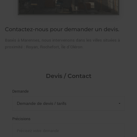
Contactez-nous pour demander un devis.
Basés à Marennes, nous intervenons dans les villes situées à
proximité : Royan, Rochefort, Île d’Oléron.
Devis / Contact
Demande
Précisions