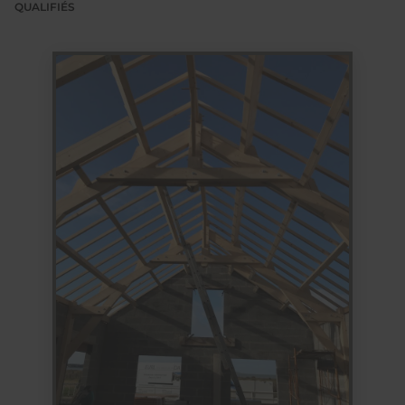
QUALIFIÉS